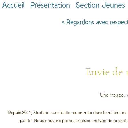
Accueil
Présentation
Section Jeunes
« Regardons avec respect 
Envie de 
Une troupe, 
Depuis 2011, Strollad a une belle renommée dans le milieu des 
qualité. Nous pouvons proposer plusieurs type de prestatio