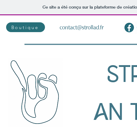
Ce site a été conçu sur la plateforme de créatio
contact@strollad.fr
Boutique
ST
AN T